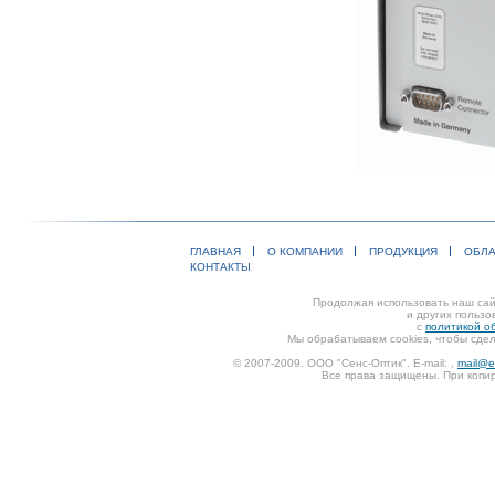
ГЛАВНАЯ
О КОМПАНИИ
ПРОДУКЦИЯ
ОБЛА
КОНТАКТЫ
Продолжая использовать наш сайт
и других пользо
с
политикой о
Мы обрабатываем cookies, чтобы сдел
© 2007-2009. ООО "Сенс-Оптик". E-mail:
,
mail@e
Все права защищены. При копир