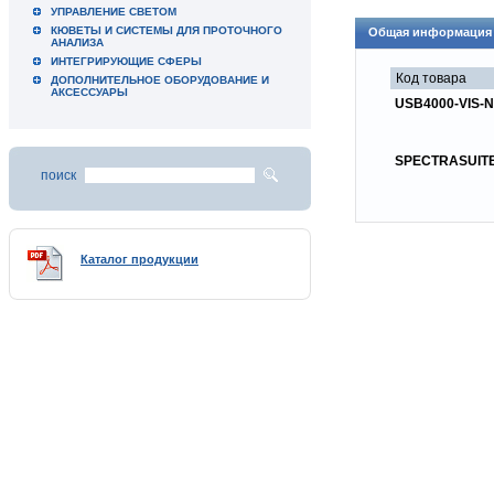
УПРАВЛЕНИЕ СВЕТОМ
КЮВЕТЫ И СИСТЕМЫ ДЛЯ ПРОТОЧНОГО
Общая информация
АНАЛИЗА
ИНТЕГРИРУЮЩИЕ СФЕРЫ
Код товара
ДОПОЛНИТЕЛЬНОЕ ОБОРУДОВАНИЕ И
АКСЕССУАРЫ
USB4000-VIS-N
SPECTRASUIT
поиск
Каталог продукции