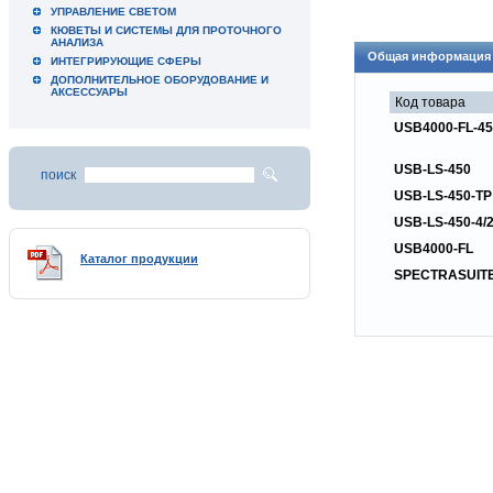
УПРАВЛЕНИЕ СВЕТОМ
КЮВЕТЫ И СИСТЕМЫ ДЛЯ ПРОТОЧНОГО
АНАЛИЗА
Общая информация
ИНТЕГРИРУЮЩИЕ СФЕРЫ
ДОПОЛНИТЕЛЬНОЕ ОБОРУДОВАНИЕ И
АКСЕССУАРЫ
Код товара
USB4000-FL-4
USB-LS-450
поиск
USB-LS-450-TP
USB-LS-450-4/
USB4000-FL
Каталог продукции
SPECTRASUIT