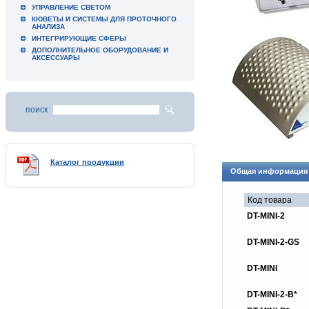
УПРАВЛЕНИЕ СВЕТОМ
КЮВЕТЫ И СИСТЕМЫ ДЛЯ ПРОТОЧНОГО
АНАЛИЗА
ИНТЕГРИРУЮЩИЕ СФЕРЫ
ДОПОЛНИТЕЛЬНОЕ ОБОРУДОВАНИЕ И
АКСЕССУАРЫ
поиск
Каталог продукции
Общая информация
Код товара
DT-MINI-2
DT-MINI-2-GS
DT-MINI
DT-MINI-2-B*